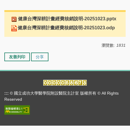
健康台灣深耕計畫經費核銷說明-20251023.pptx
健康台灣深耕計畫經費核銷說明-20251023.odp
瀏覽數:
1831
友善列印
分享
:::
© 國立成功大學醫學院附設醫院主計室 版權所有 © All Rights
Reserved