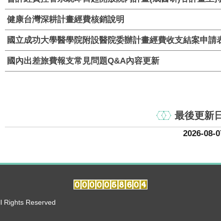
健康台灣深耕計畫經費核銷說明
國立成功大學醫學院附設醫院委辦計畫經費收支結案申請表
國內出差旅費報支常見問題Q&A內容更新
最後更新
2026-08-0
hts Reserved