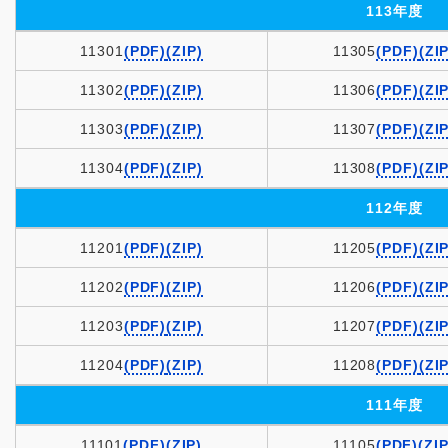
113年度
11301
(PDF)
(ZIP)
11305
(PDF)
(ZIP
11302
(PDF)
(ZIP)
11306
(PDF)
(ZIP
11303
(PDF)
(ZIP)
11307
(PDF)
(ZIP
11304
(PDF)
(ZIP)
11308
(PDF)
(ZIP
112年度
11201
(PDF)
(ZIP)
11205
(PDF)
(ZIP
11202
(PDF)
(ZIP)
11206
(PDF)
(ZIP
11203
(PDF)
(ZIP)
11207
(PDF)
(ZIP
11204
(PDF)
(ZIP)
11208
(PDF)
(ZIP
111年度
11101
(PDF)
(ZIP)
11105
(PDF)
(ZIP