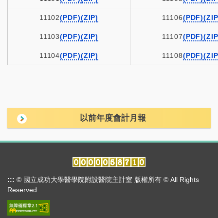
11102
(PDF)
(ZIP)
11106
(PDF)
(ZIP
11103
(PDF)
(ZIP)
11107
(PDF)
(ZIP
11104
(PDF)
(ZIP)
11108
(PDF)
(ZIP
以前年度會計月報
:::
© 國立成功大學醫學院附設醫院主計室 版權所有 © All Rights
Reserved